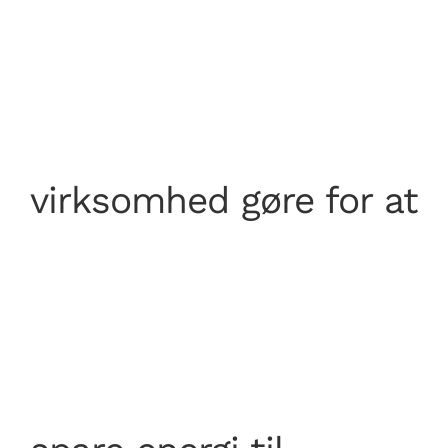
content
virksomhed gøre for at