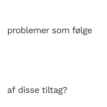
problemer som følge
af disse tiltag?