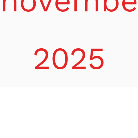
novembe
2025