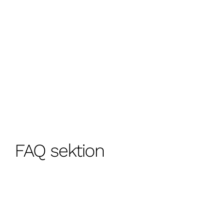
FAQ sektion