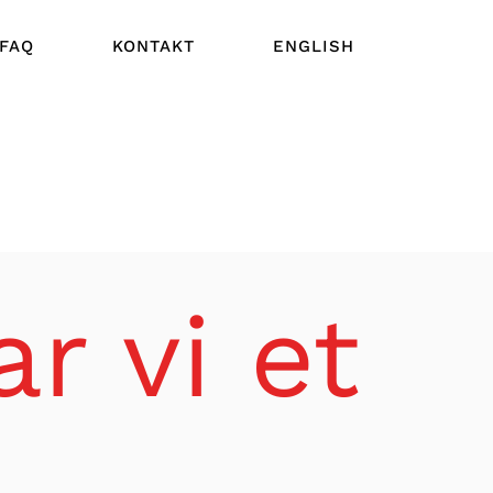
FAQ
KONTAKT
ENGLISH
r vi et